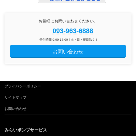
お気軽にお問い合わせください。
093-963-6888
受付時間 9:00-17:00 [ 土・日・祝日除く ]
お問い合わせ
プライバシーポリシー
サイトマップ
お問い合わせ
みらいポンプサービス