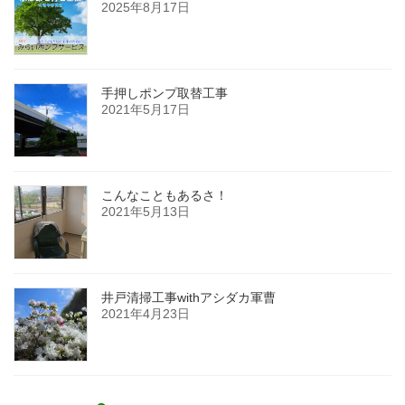
2025年8月17日
手押しポンプ取替工事
2021年5月17日
こんなこともあるさ！
2021年5月13日
井戸清掃工事withアシダカ軍曹
2021年4月23日