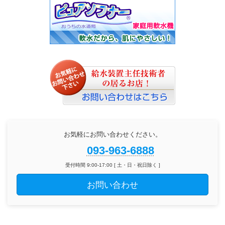
お気軽にお問い合わせください。
093-963-6888
受付時間 9:00-17:00 [ 土・日・祝日除く ]
お問い合わせ