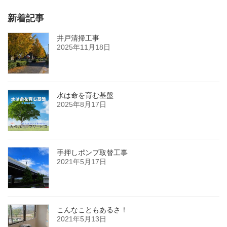
新着記事
井戸清掃工事
2025年11月18日
水は命を育む基盤
2025年8月17日
手押しポンプ取替工事
2021年5月17日
こんなこともあるさ！
2021年5月13日