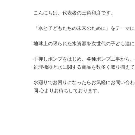
こんにちは、代表者の三角和彦です。
「水と子どもたちの未来のために」をテーマに
地球上の限られた水資源を次世代の子ども達に
手押しポンプをはじめ、各種ポンプ工事から、
処理機器と水に関する商品を数多く取り揃えて
水廻りでお困りになったらお気軽にお問い合わ
同 心よりお待ちしております。