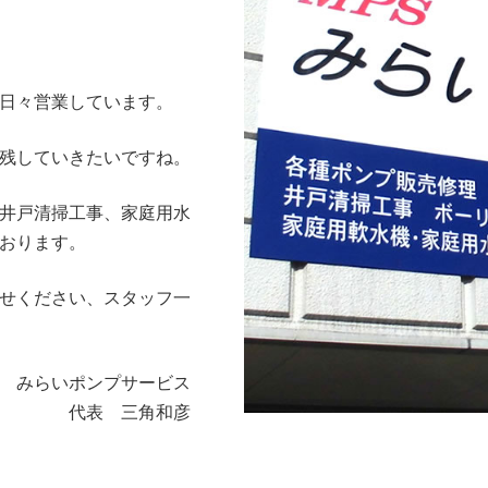
日々営業しています。
残していきたいですね。
井戸清掃工事、家庭用水
おります。
せください、スタッフ一
みらいポンプサービス
代表 三角和彦