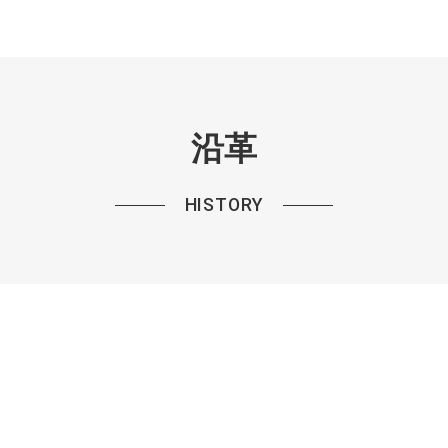
沿革
HISTORY