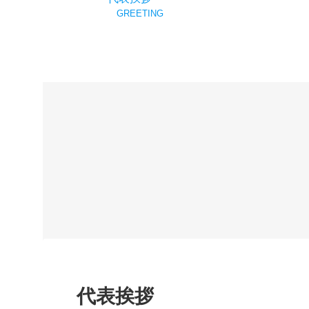
GREETING
代表挨拶