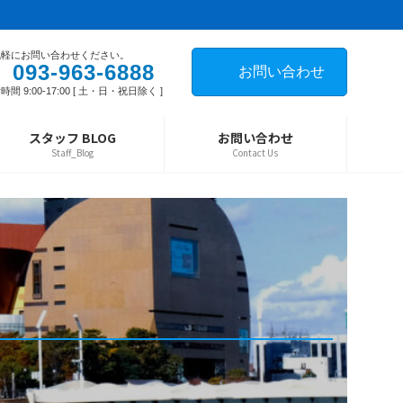
気軽にお問い合わせください。
093-963-6888
お問い合わせ
時間 9:00-17:00 [ 土・日・祝日除く ]
スタッフ BLOG
お問い合わせ
Staff_Blog
Contact Us