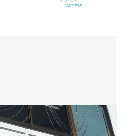
ACCESS