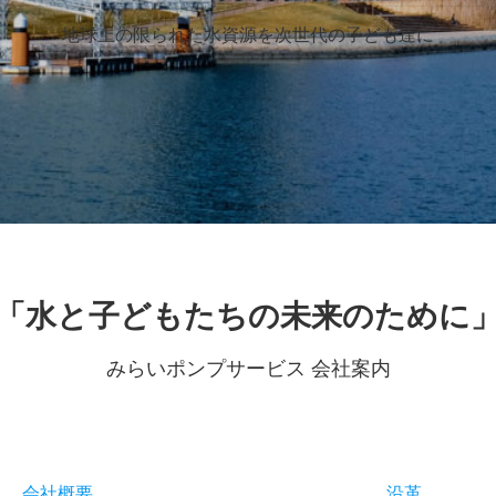
地球上の限られた水資源を次世代の子ども達に
「水と子どもたちの未来のために
みらいポンプサービス 会社案内
会社概要
沿革