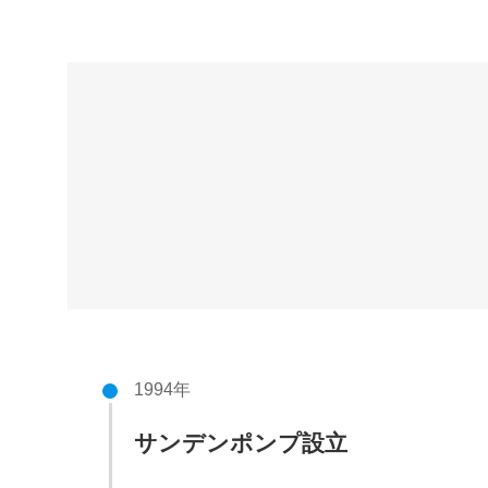
1994年
サンデンポンプ設立