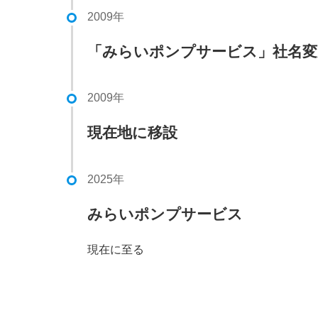
2009年
「みらいポンプサービス」社名変
2009年
現在地に移設
2025年
みらいポンプサービス
現在に至る