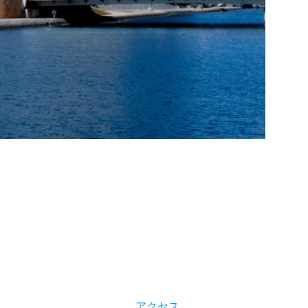
」
アクセス