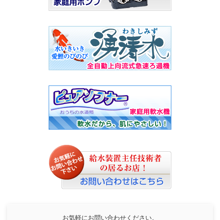
お気軽にお問い合わせください。