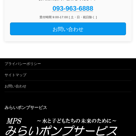
093-963-6888
受付時間 9:00-17:00 [ 土・日・祝日除く ]
お問い合わせ
プライバシーポリシー
サイトマップ
お問い合わせ
みらいポンプサービス