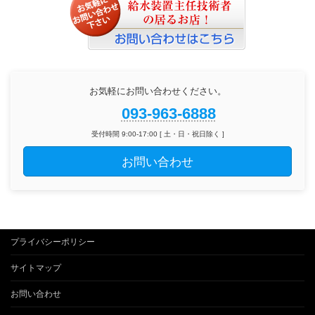
お気軽にお問い合わせください。
093-963-6888
受付時間 9:00-17:00 [ 土・日・祝日除く ]
お問い合わせ
プライバシーポリシー
サイトマップ
お問い合わせ