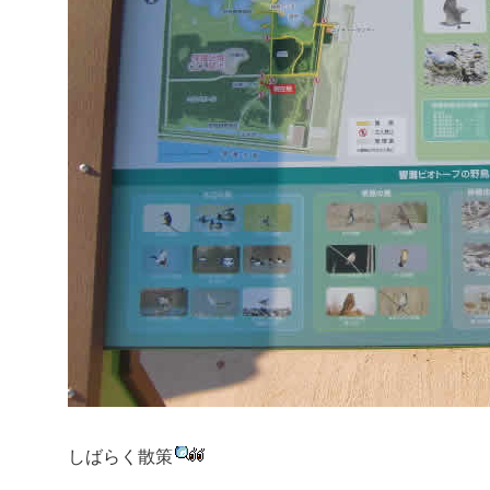
しばらく散策