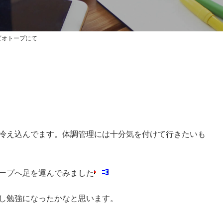
ビオトープにて
冷え込んでます。体調管理には十分気を付けて行きたいも
ープへ足を運んでみました
し勉強になったかなと思います。