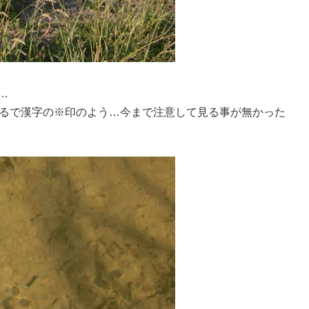
…
るで漢字の※印のよう…今まで注意して見る事が無かった