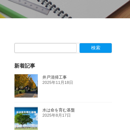
検索
新着記事
井戸清掃工事
2025年11月18日
水は命を育む基盤
2025年8月17日