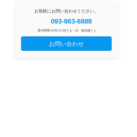
お気軽にお問い合わせください。
093-963-6888
受付時間 9:00-17:00 [ 土・日・祝日除く ]
お問い合わせ