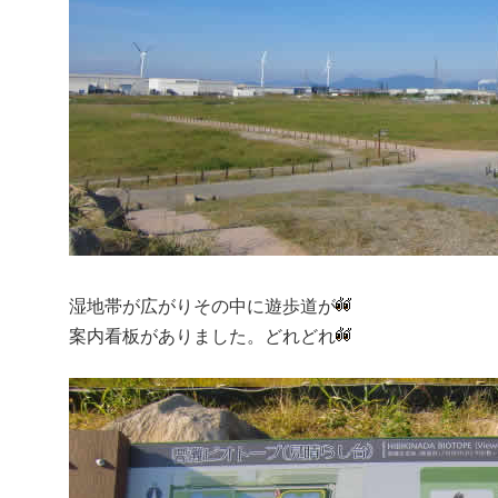
湿地帯が広がりその中に遊歩道が
案内看板がありました。どれどれ