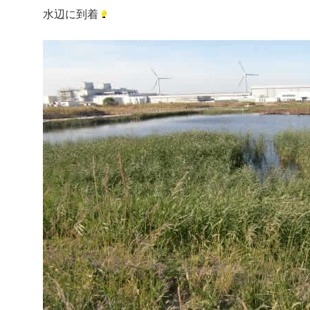
水辺に到着