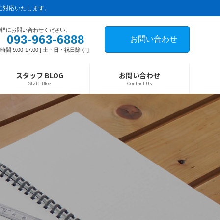
に対応いたします。
気軽にお問い合わせください。
093-963-6888
お問い合わせ
時間 9:00-17:00 [ 土・日・祝日除く ]
スタッフ BLOG
お問い合わせ
Staff_Blog
Contact Us