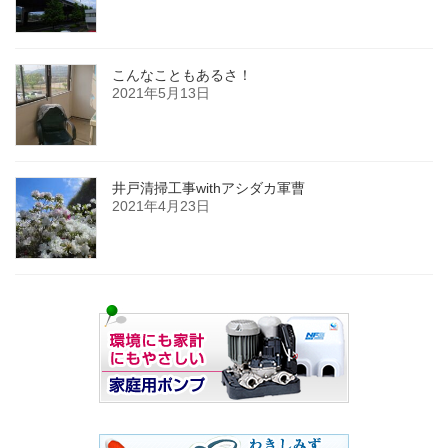
こんなこともあるさ！
2021年5月13日
井戸清掃工事withアシダカ軍曹
2021年4月23日