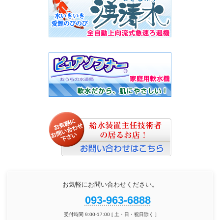
お気軽にお問い合わせください。
093-963-6888
受付時間 9:00-17:00 [ 土・日・祝日除く ]