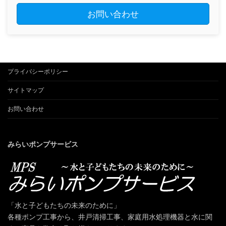
お問い合わせ
プライバシーポリシー
サイトマップ
お問い合わせ
みらいポンプサービス
「水と子どもたちの未来のために」
各種ポンプ工事から、井戸清掃工事、家庭用水処理機器と水に関