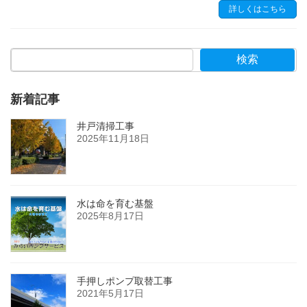
詳しくはこちら
検索
新着記事
井戸清掃工事
2025年11月18日
水は命を育む基盤
2025年8月17日
手押しポンプ取替工事
2021年5月17日